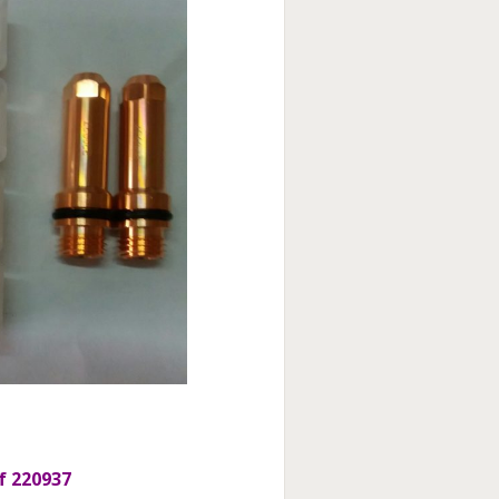
f 220937