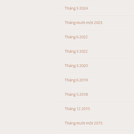
Tháng 3 2024
Tháng mười một 2023
Tháng 6 2022
Tháng 3 2022
Tháng 3 2020
Tháng 6 2019
Tháng 5 2018
Tháng 12 2015
Tháng mười một 2015