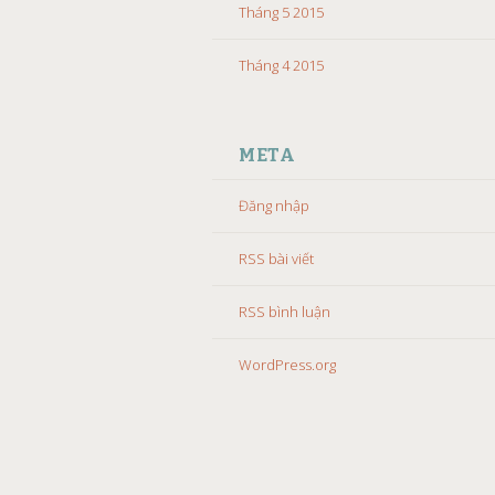
Tháng 5 2015
Tháng 4 2015
META
Đăng nhập
RSS bài viết
RSS bình luận
WordPress.org