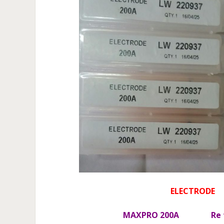
ELECTRODE
MAXPRO 200A
Re 