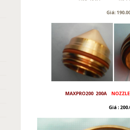
Giá: 190.000đ
MAXPRO200 200A
NOZZLE
Giá : 200