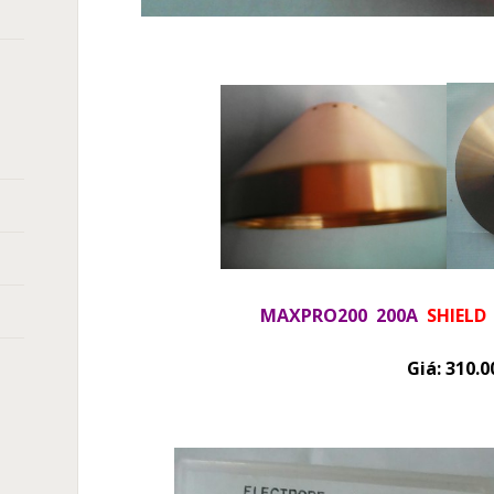
MAXPRO200 200A
SHIELD
Giá: 310.0