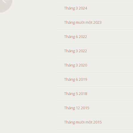
Tháng 3 2024
Tháng mười một 2023
Tháng 6 2022
Tháng 3 2022
Tháng 3 2020
Tháng 6 2019
Tháng 5 2018
Tháng 12 2015
Tháng mười một 2015