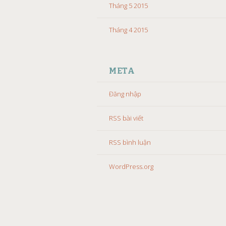
Tháng 5 2015
Tháng 4 2015
META
Đăng nhập
RSS bài viết
RSS bình luận
WordPress.org