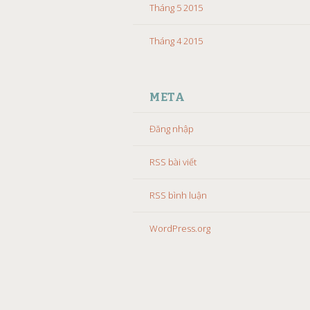
Tháng 5 2015
Tháng 4 2015
META
Đăng nhập
RSS bài viết
RSS bình luận
WordPress.org