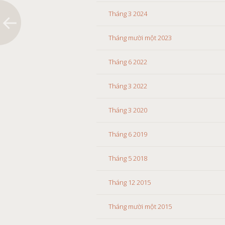
Tháng 3 2024
Tháng mười một 2023
Tháng 6 2022
Tháng 3 2022
Tháng 3 2020
Tháng 6 2019
Tháng 5 2018
Tháng 12 2015
Tháng mười một 2015