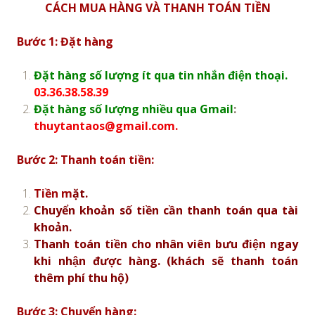
CÁCH MUA HÀNG VÀ THANH TOÁN TIỀN
Bước 1: Đặt hàng
Đặt hàng số lượng ít qua tin nhắn điện thoại.
03.36.38.58.39
Đặt hàng số lượng nhiều qua Gmail
:
thuytantaos@gmail.com.
Bước 2: Thanh toán tiền:
Tiền m
ặt.
Chuyển khoản số tiền cần thanh toán qua tài
khoản.
Thanh toán tiền cho nhân viên bưu điện ngay
khi nhận được hàng. (khách sẽ thanh toán
thêm phí thu hộ)
Bước 3: Chuyển hàng: