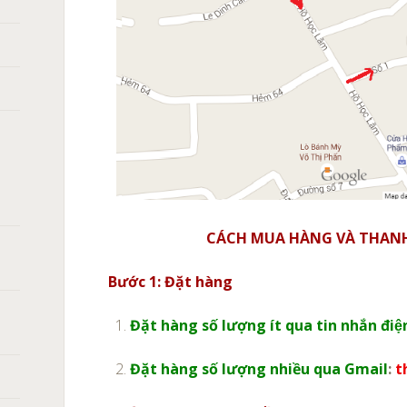
CÁCH MUA HÀNG VÀ THANH
Bước 1: Đặt hàng
Đặt hàng số lượng ít qua tin nhắn điệ
Đặt hàng số lượng nhiều qua Gmail
:
t