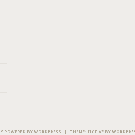
Y POWERED BY WORDPRESS
|
THEME: FICTIVE BY
WORDPRE