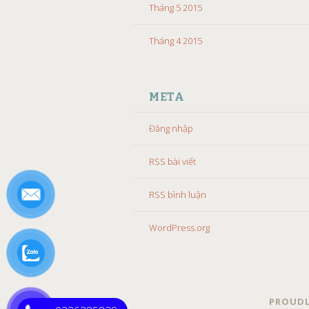
Tháng 5 2015
Tháng 4 2015
META
Đăng nhập
RSS bài viết
RSS bình luận
WordPress.org
PROUDL