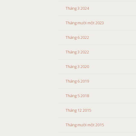
Tháng 3 2024
Tháng mười một 2023
Tháng 6 2022
Tháng 3 2022
Tháng 3 2020
Tháng 6 2019
Tháng 5 2018
Tháng 12 2015
Tháng mười một 2015