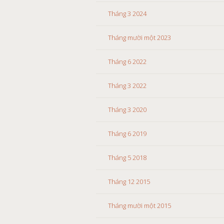
Tháng 3 2024
Tháng mười một 2023
Tháng 6 2022
Tháng 3 2022
Tháng 3 2020
Tháng 6 2019
Tháng 5 2018
Tháng 12 2015
Tháng mười một 2015