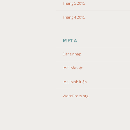
Tháng 5 2015
Tháng 4 2015
META
Đăng nhập
RSS bài viết
RSS bình luận
WordPress.org