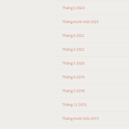
Tháng 3 2024
Tháng mười một 2023
Tháng 6 2022
Tháng 3 2022
Tháng 3 2020
Tháng 6 2019
Tháng 5 2018
Tháng 12 2015
Tháng mười một 2015