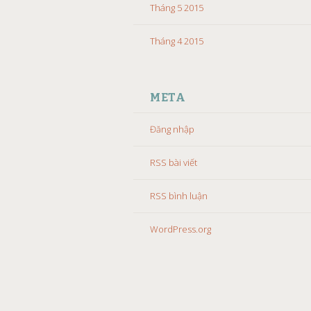
Tháng 5 2015
Tháng 4 2015
META
Đăng nhập
RSS bài viết
RSS bình luận
WordPress.org