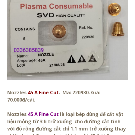
Nozzles
45 A Fine Cut
. Mã: 220930. Giá:
70.000đ/cái.
Nozzles
45 A Fine Cut
là loại bép dùng để cắt vật
liệu mỏng từ 3 li trở xuống cho đường cắt tinh
với độ rộng đường cắt chỉ 1.1 mm trở xuống thay