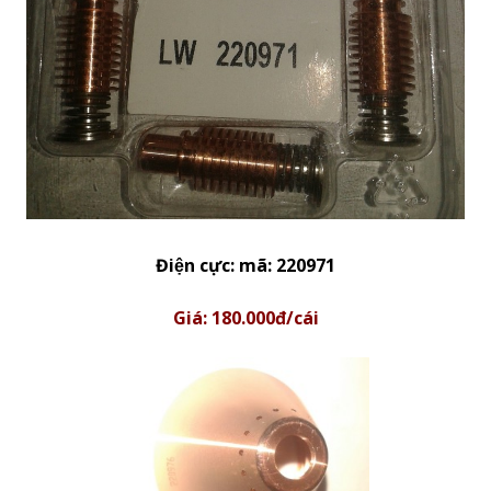
Điện cực: mã: 220971
Giá: 180.000đ/cái