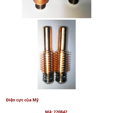
Điện cực của Mỹ
Mã: 220842