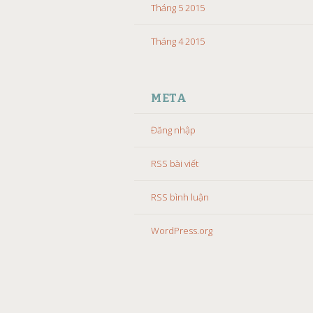
Tháng 5 2015
Tháng 4 2015
META
Đăng nhập
RSS bài viết
RSS bình luận
WordPress.org