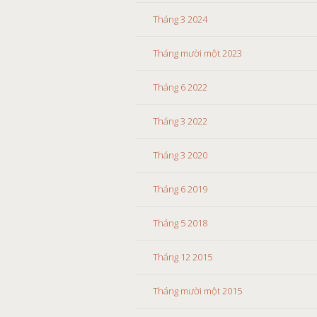
Tháng 3 2024
Tháng mười một 2023
Tháng 6 2022
Tháng 3 2022
Tháng 3 2020
Tháng 6 2019
Tháng 5 2018
Tháng 12 2015
Tháng mười một 2015