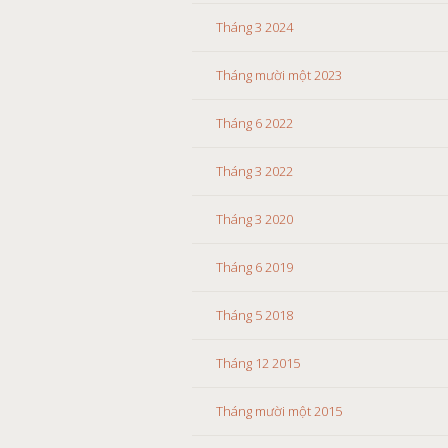
Tháng 3 2024
Tháng mười một 2023
Tháng 6 2022
Tháng 3 2022
Tháng 3 2020
Tháng 6 2019
Tháng 5 2018
Tháng 12 2015
Tháng mười một 2015