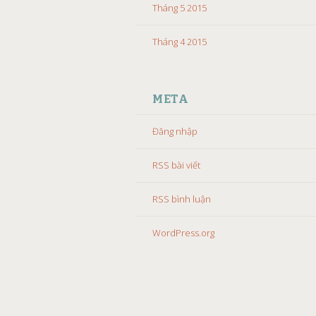
Tháng 5 2015
Tháng 4 2015
META
Đăng nhập
RSS bài viết
RSS bình luận
WordPress.org