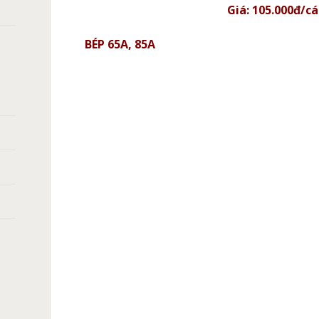
Giá: 105.000đ/cá
BÉP 65A, 85A