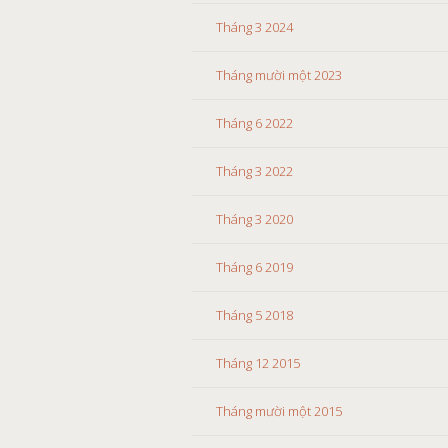
Tháng 3 2024
Tháng mười một 2023
Tháng 6 2022
Tháng 3 2022
Tháng 3 2020
Tháng 6 2019
Tháng 5 2018
Tháng 12 2015
Tháng mười một 2015