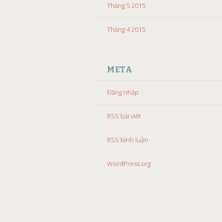
Tháng 5 2015
Tháng 4 2015
META
Đăng nhập
RSS bài viết
RSS bình luận
WordPress.org