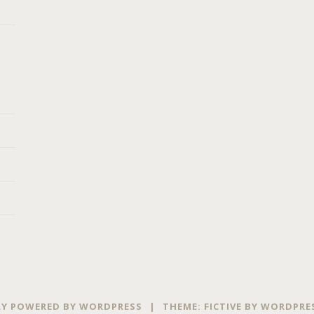
Y POWERED BY WORDPRESS
|
THEME: FICTIVE BY
WORDPRE