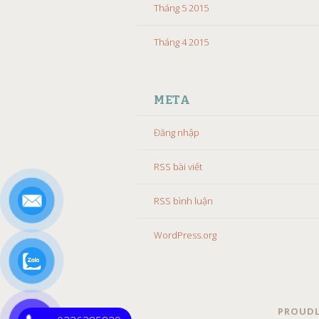
Tháng 5 2015
Tháng 4 2015
META
Đăng nhập
RSS bài viết
RSS bình luận
WordPress.org
PROUDL