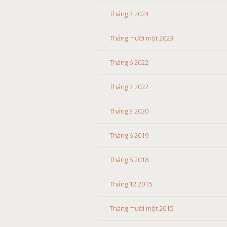
Tháng 3 2024
Tháng mười một 2023
Tháng 6 2022
Tháng 3 2022
Tháng 3 2020
Tháng 6 2019
Tháng 5 2018
Tháng 12 2015
Tháng mười một 2015