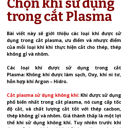
Chọn khí sử dụng
trong cắt Plasma
Bài viết này sẽ giới thiệu các loại khí được sử
dụng trong cắt plasma, ưu điểm và nhược điểm
của mỗi loại khí khi thực hiện cắt cho thép, thép
không gỉ và nhôm.
Các loại khí được sử dụng trong cắt
Plasma: Không khí được làm sạch, Oxy, khí ni tơ,
hỗn hợp khí Argon – Hidro.
Cắt plasma sử dụng không khí:
Khí được sử dụng
phổ biến nhất trong cắt plasma, nó cung cấp tốc
độ cắt, và chất lượng cắt tốt với thép cacbon,
thép không gỉ và nhôm. Giá thành thấp là một lợi
thế khi sử dụng không khí. Tuy nhiên trước khi