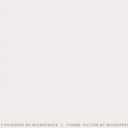
Y POWERED BY WORDPRESS
|
THEME: FICTIVE BY
WORDPRE