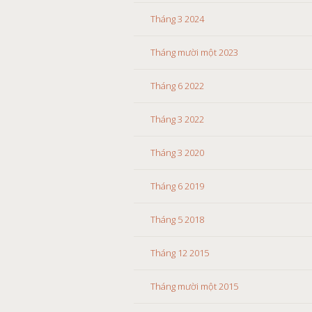
Tháng 3 2024
Tháng mười một 2023
Tháng 6 2022
Tháng 3 2022
Tháng 3 2020
Tháng 6 2019
Tháng 5 2018
Tháng 12 2015
Tháng mười một 2015