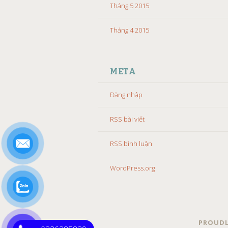
Tháng 5 2015
Tháng 4 2015
META
Đăng nhập
RSS bài viết
RSS bình luận
WordPress.org
PROUDL