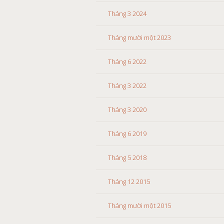
Tháng 3 2024
Tháng mười một 2023
Tháng 6 2022
Tháng 3 2022
Tháng 3 2020
Tháng 6 2019
Tháng 5 2018
Tháng 12 2015
Tháng mười một 2015