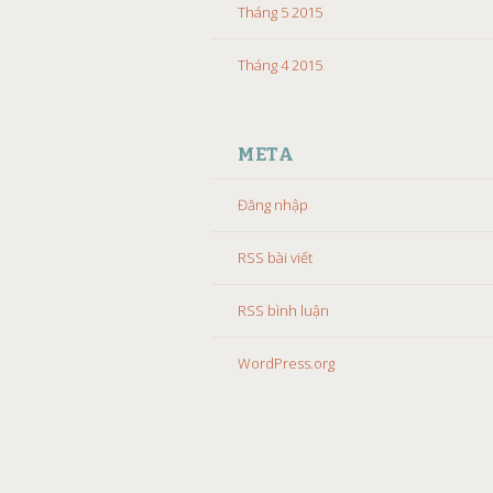
Tháng 5 2015
Tháng 4 2015
META
Đăng nhập
RSS bài viết
RSS bình luận
WordPress.org