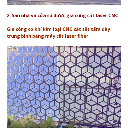
2. Sàn nhà và cửa sổ được gia công cắt laser CNC
Gia công cơ khí kim loại CNC cắt sắt tấm dày
trung bình bằng máy cắt laser fiber