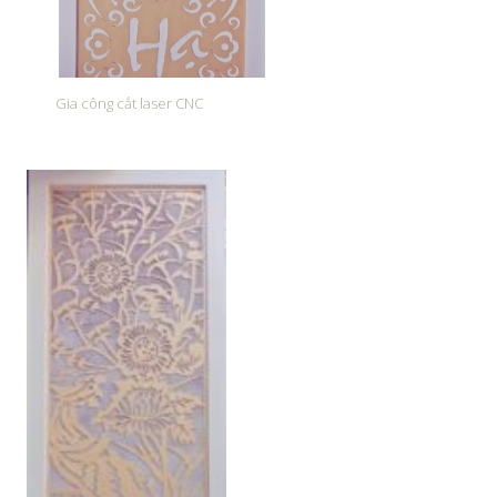
Gia công cắt laser CNC