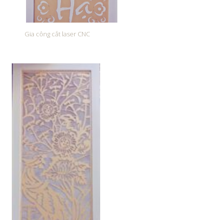
Gia công cắt laser CNC