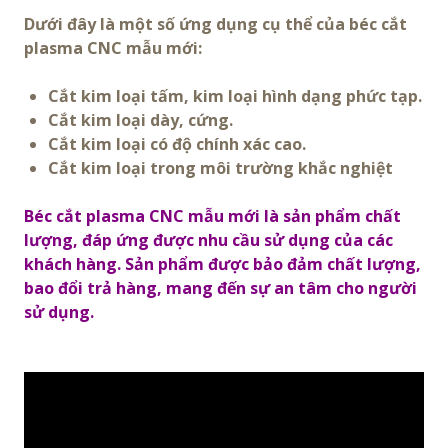
Dưới đây là một số ứng dụng cụ thể của béc cắt
plasma CNC mẫu mới:
Cắt kim loại tấm, kim loại hình dạng phức tạp.
Cắt kim loại dày, cứng.
Cắt kim loại có độ chính xác cao.
Cắt kim loại trong môi trường khắc nghiệt
Béc cắt plasma CNC mẫu mới là sản phẩm chất
lượng, đáp ứng được nhu cầu sử dụng của các
khách hàng. Sản phẩm được bảo đảm chất lượng,
bao đổi trả hàng, mang đến sự an tâm cho người
sử dụng.