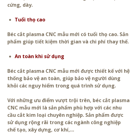
cứng, dày.
Tuổi thọ cao
Béc cắt plasma CNC mẫu mới có tuổi thọ cao. Sản
phẩm giúp tiết kiệm thời gian và chi phí thay thế.
An toàn khi sử dụng
Béc cắt plasma CNC mẫu mới được thiết kế với hệ
thống bảo vệ an toàn, giúp bảo vệ người dùng
khỏi các nguy hiểm trong quá trình sử dụng.
Với những ưu điểm vượt trội trên, béc cắt plasma
CNC mẫu mới là sản phẩm phù hợp với các nhu
cầu cắt kim loại chuyên nghiệp. Sản phẩm được
sử dụng rộng rãi trong các ngành công nghiệp
chế tạo, xây dựng, cơ khí,…