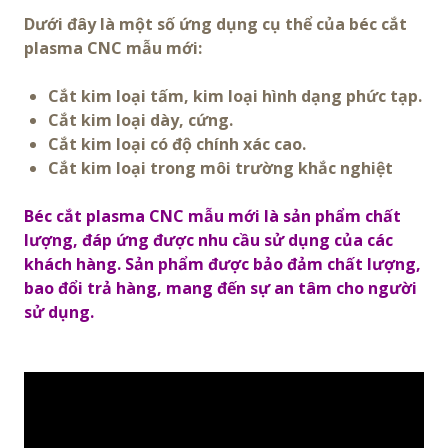
Dưới đây là một số ứng dụng cụ thể của béc cắt
plasma CNC mẫu mới:
Cắt kim loại tấm, kim loại hình dạng phức tạp.
Cắt kim loại dày, cứng.
Cắt kim loại có độ chính xác cao.
Cắt kim loại trong môi trường khắc nghiệt
Béc cắt plasma CNC mẫu mới là sản phẩm chất
lượng, đáp ứng được nhu cầu sử dụng của các
khách hàng. Sản phẩm được bảo đảm chất lượng,
bao đổi trả hàng, mang đến sự an tâm cho người
sử dụng.