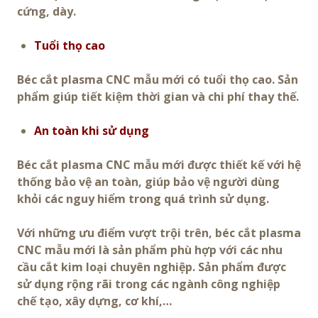
cứng, dày.
Tuổi thọ cao
Béc cắt plasma CNC mẫu mới có tuổi thọ cao. Sản
phẩm giúp tiết kiệm thời gian và chi phí thay thế.
An toàn khi sử dụng
Béc cắt plasma CNC mẫu mới được thiết kế với hệ
thống bảo vệ an toàn, giúp bảo vệ người dùng
khỏi các nguy hiểm trong quá trình sử dụng.
Với những ưu điểm vượt trội trên, béc cắt plasma
CNC mẫu mới là sản phẩm phù hợp với các nhu
cầu cắt kim loại chuyên nghiệp. Sản phẩm được
sử dụng rộng rãi trong các ngành công nghiệp
chế tạo, xây dựng, cơ khí,…