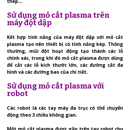
thép…
Sử dụng mỏ cắt plasma trên
máy đột dập
Kết hợp tính năng của máy đột dập với mỏ cắt
plasma tạo nên thiết bị có tính năng kép. Thông
thường, mũi đột hoạt động tạo thành các lỗ
chính xác, trong khi đó mỏ cắt plasma được dùng
để cắt các lỗ kích thước lớn, các đường cắt đa
hình và các đường bao của chi tiết.
Sử dụng mỏ cắt plasma với
robot
Các robot là các tay máy đa trục có thể chuyển
động theo 3 chiều không gian.
Một mỏ cắt plasma được gắn trên tay robot cho