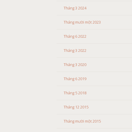
Tháng 3 2024
Tháng mười một 2023
Tháng 6 2022
Tháng 3 2022
Tháng 3 2020
Tháng 6 2019
Tháng 5 2018
Tháng 12 2015
Tháng mười một 2015