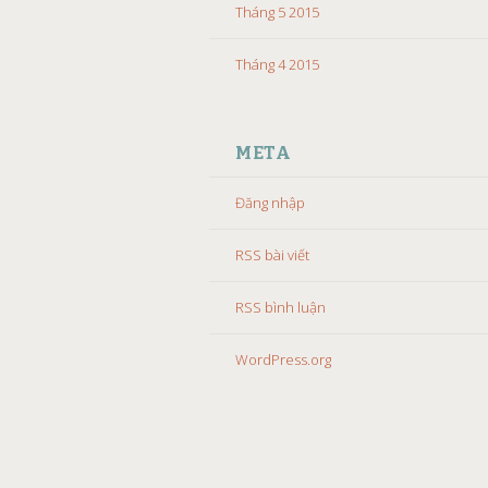
Tháng 5 2015
Tháng 4 2015
META
Đăng nhập
RSS bài viết
RSS bình luận
WordPress.org