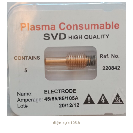
điện cực 105 A