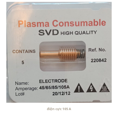
điện cực 105 A